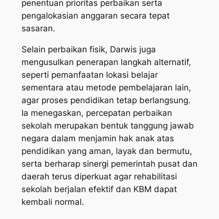
penentuan prioritas perbaikan serta
pengalokasian anggaran secara tepat
sasaran.
Selain perbaikan fisik, Darwis juga
mengusulkan penerapan langkah alternatif,
seperti pemanfaatan lokasi belajar
sementara atau metode pembelajaran lain,
agar proses pendidikan tetap berlangsung.
Ia menegaskan, percepatan perbaikan
sekolah merupakan bentuk tanggung jawab
negara dalam menjamin hak anak atas
pendidikan yang aman, layak dan bermutu,
serta berharap sinergi pemerintah pusat dan
daerah terus diperkuat agar rehabilitasi
sekolah berjalan efektif dan KBM dapat
kembali normal.