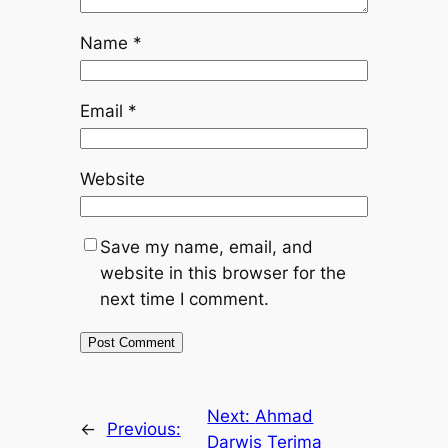
Name
*
Email
*
Website
Save my name, email, and
website in this browser for the
next time I comment.
Next:
Ahmad
←
Previous:
Darwis Terima