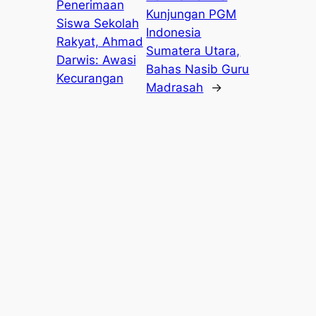
Penerimaan
Kunjungan PGM
Siswa Sekolah
Indonesia
Rakyat, Ahmad
Sumatera Utara,
Darwis: Awasi
Bahas Nasib Guru
Kecurangan
Madrasah
→