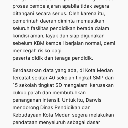
proses pembelajaran apabila tidak segera
ditangani secara serius. Oleh karena itu,
pemerintah daerah diminta memastikan
seluruh fasilitas pendidikan berada dalam
kondisi aman, layak dan siap digunakan
sebelum KBM kembali berjalan normal, demi
mencegah risiko bagi
peserta didik dan tenaga pendidik.
Berdasarkan data yang ada, di Kota Medan
tercatat sekitar 40 sekolah tingkat SMP dan
15 sekolah tingkat SD mengalami kerusakan
cukup parah dan membutuhkan
penanganan intensif. Untuk itu, Darwis
mendorong Dinas Pendidikan dan
Kebudayaan Kota Medan segera melakukan
pendataan menyeluruh sebagai dasar