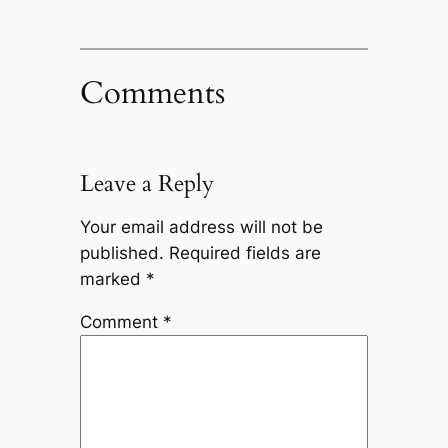
Comments
Leave a Reply
Your email address will not be
published.
Required fields are
marked
*
Comment
*