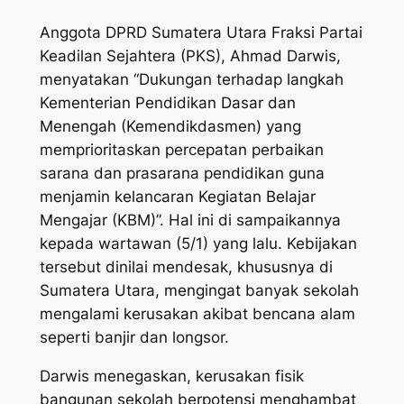
Anggota DPRD Sumatera Utara Fraksi Partai
Keadilan Sejahtera (PKS), Ahmad Darwis,
menyatakan “Dukungan terhadap langkah
Kementerian Pendidikan Dasar dan
Menengah (Kemendikdasmen) yang
memprioritaskan percepatan perbaikan
sarana dan prasarana pendidikan guna
menjamin kelancaran Kegiatan Belajar
Mengajar (KBM)”. Hal ini di sampaikannya
kepada wartawan (5/1) yang lalu. Kebijakan
tersebut dinilai mendesak, khususnya di
Sumatera Utara, mengingat banyak sekolah
mengalami kerusakan akibat bencana alam
seperti banjir dan longsor.
Darwis menegaskan, kerusakan fisik
bangunan sekolah berpotensi menghambat